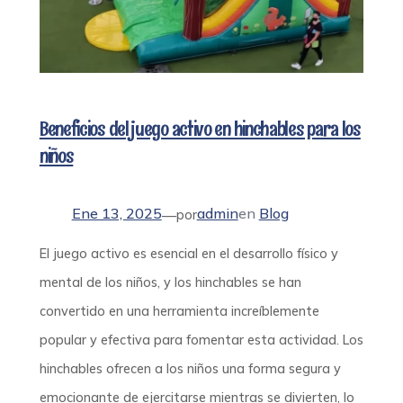
Beneficios del juego activo en hinchables para los
niños
Ene 13, 2025
admin
en
Blog
—
por
El juego activo es esencial en el desarrollo físico y
mental de los niños, y los hinchables se han
convertido en una herramienta increíblemente
popular y efectiva para fomentar esta actividad. Los
hinchables ofrecen a los niños una forma segura y
emocionante de ejercitarse mientras se divierten, lo