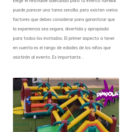
Elegir el hinchable adecuado para tu evento familiar
puede parecer una tarea sencilla, pero existen varios
factores que debes considerar para garantizar que
la experiencia sea segura, divertida y apropiada
para todos los invitados. El primer aspecto a tener
en cuenta es el rango de edades de los niños que
asistirán al evento. Es importante…