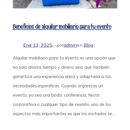
Beneficios de alquilar mobiliario para tu evento
Ene 13, 2025
admin
en
Blog
—
por
Alquilar mobiliario para tu evento es una opción que
no solo ahorra tiempo y dinero, sino que también
garantiza una experiencia única y adaptada a tus
necesidades específicas. Cuando organizas un
evento, ya sea una boda, conferencia, fiesta
corporativa o cualquier tipo de reunión, uno de los
aspectos más importantes es que los invitados se…