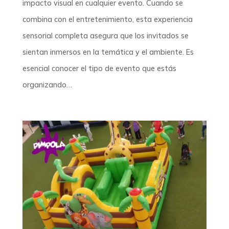
impacto visual en cualquier evento. Cuando se
combina con el entretenimiento, esta experiencia
sensorial completa asegura que los invitados se
sientan inmersos en la temática y el ambiente. Es
esencial conocer el tipo de evento que estás
organizando…