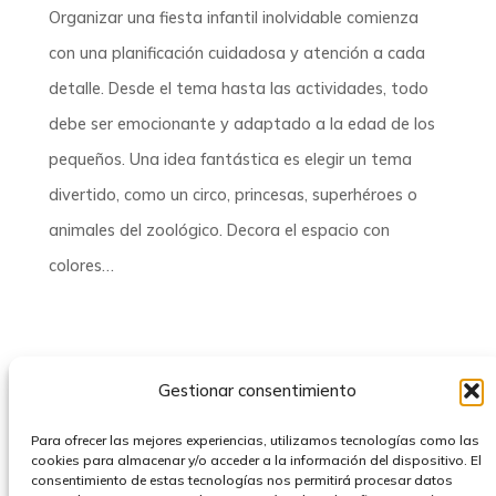
Organizar una fiesta infantil inolvidable comienza
con una planificación cuidadosa y atención a cada
detalle. Desde el tema hasta las actividades, todo
debe ser emocionante y adaptado a la edad de los
pequeños. Una idea fantástica es elegir un tema
divertido, como un circo, princesas, superhéroes o
animales del zoológico. Decora el espacio con
colores…
Gestionar consentimiento
Para ofrecer las mejores experiencias, utilizamos tecnologías como las
Pimpola
cookies para almacenar y/o acceder a la información del dispositivo. El
consentimiento de estas tecnologías nos permitirá procesar datos