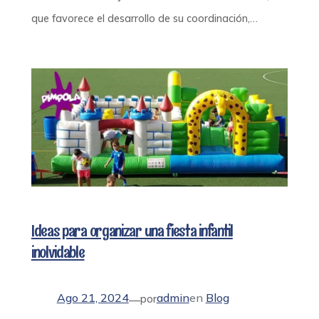
que favorece el desarrollo de su coordinación,…
Ideas para organizar una fiesta infantil
inolvidable
Ago 21, 2024
admin
en
Blog
—
por