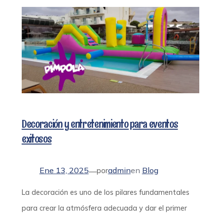
Decoración y entretenimiento para eventos
exitosos
Ene 13, 2025
admin
en
Blog
—
por
La decoración es uno de los pilares fundamentales
para crear la atmósfera adecuada y dar el primer