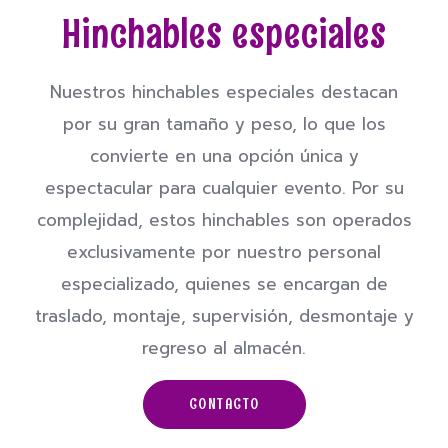
Hinchables especiales
Nuestros hinchables especiales destacan
por su gran tamaño y peso, lo que los
convierte en una opción única y
espectacular para cualquier evento. Por su
complejidad, estos hinchables son operados
exclusivamente por nuestro personal
especializado, quienes se encargan de
traslado, montaje, supervisión, desmontaje y
regreso al almacén.
CONTACTO