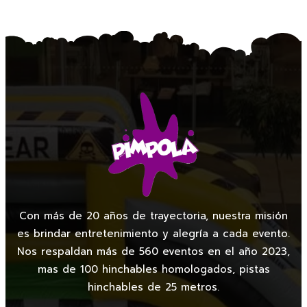
Con más de 20 años de trayectoria, nuestra misión
es brindar entretenimiento y alegría a cada evento.
Nos respaldan más de 560 eventos en el año 2023,
mas de 100 hinchables homologados, pistas
hinchables de 25 metros.