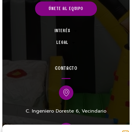
ÚNETE AL EQUIPO
INTERÉS
LEGAL
CONTACTO
C. Ingeniero Doreste 6, Vecindario